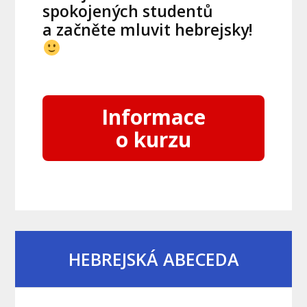
spokojených studentů
a začněte mluvit hebrejsky!
Informace
o kurzu
HEBREJSKÁ ABECEDA