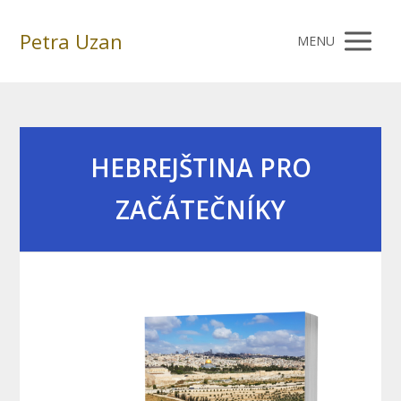
Petra Uzan
MENU
HEBREJŠTINA PRO
ZAČÁTEČNÍKY