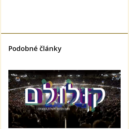
Podobné články