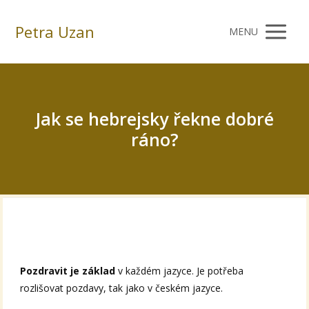
Petra Uzan
MENU
Jak se hebrejsky řekne dobré
ráno?
Pozdravit je základ
v každém jazyce. Je potřeba
rozlišovat pozdavy, tak jako v českém jazyce.