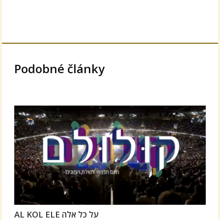
Podobné články
AL KOL ELE על כל אלה