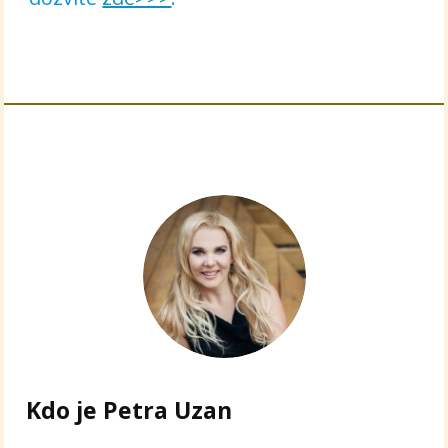
Kdo je Petra Uzan