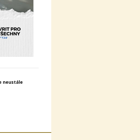
e neustále