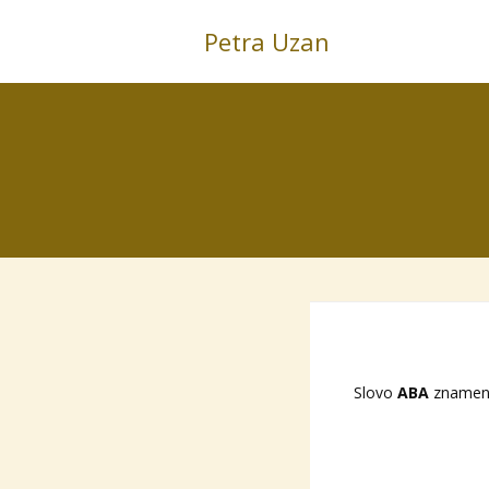
Petra Uzan
Slovo
ABA
znamená