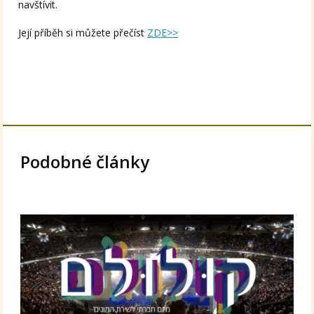
navštívit.
Její příběh si můžete přečíst
ZDE>>
Podobné články