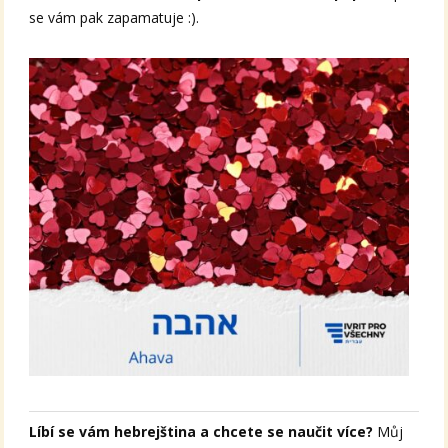
se vám pak zapamatuje :).
Líbí se vám hebrejština a chcete se naučit více?
Můj