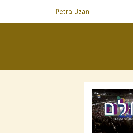
Petra Uzan