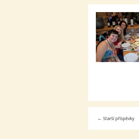
←
Starší příspěvky